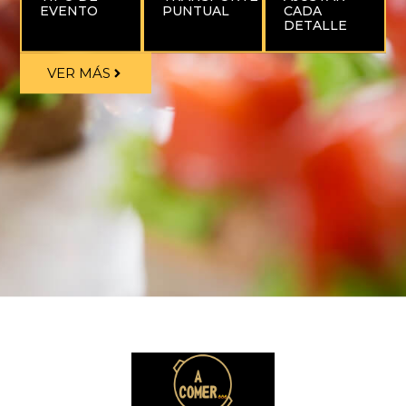
EVENTO
PUNTUAL
CADA
DETALLE
VER MÁS