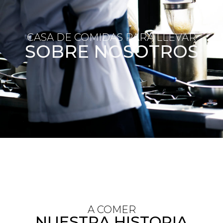
CASA DE COMIDAS PARA LLEVAR
SOBRE NOSOTROS
A COMER
NUESTRA HISTORIA