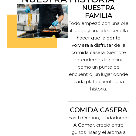
NUESTRA
FAMILIA
Todo empezó con una olla
al fuego y una idea sencilla:
hacer que la gente
volviera a disfrutar de la
comida casera
. Siempre
entendemos la cocina
como un punto de
encuentro, un lugar donde
cada plato cuenta una
historia.
COMIDA CASERA
Yarith Orofino, fundador de
A Comer
, creció entre
guisos, risas y el aroma a