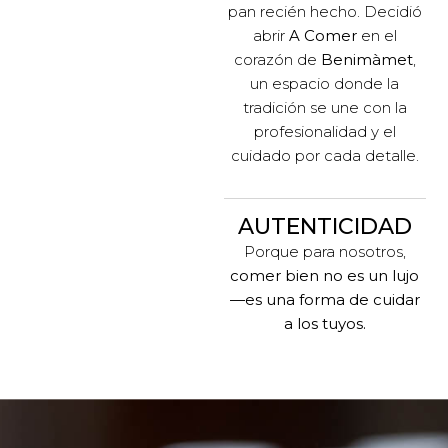
pan recién hecho. Decidió
abrir
A Comer
en el
corazón de
Benimàmet
,
un espacio donde la
tradición se une con la
profesionalidad y el
cuidado por cada detalle.
AUTENTICIDAD
Porque para nosotros,
comer bien no es un lujo
—es una forma de cuidar
a los tuyos.