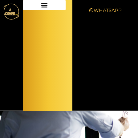
WHATSAPP